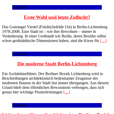
Stadtteile
Erste Wahl und letzte Zuflucht?
Das Gensinger Viertel (Friedrichsfelde Ost) in Berlin-Lichtenberg
1978-2008. Eine Stadt ist – wie ihre Bewohner – immer in
Veränderung. In einer Großstadt wie Berlin, deren Bezirke selbst
schon großstädtische Dimensionen haben, sind die Kieze für
[…]
Stadtteile
Die moderne Stadt Berlin-Lichtenberg
Ein Architekturführer. Der Berliner Bezirk Lichtenberg wird in
Beschreibungen architektonisch bedeutsamer Zeugnisse des
modernen Bauens in der Stadt fast immer übergangen. Aus diesem
Grund blieb dem öffentlichen Bewusstsein verborgen, dass sich
genau hier wichtige Pionierleistungen
[…]
Stadtteile