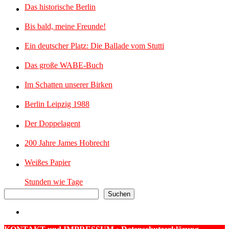
Das historische Berlin
Bis bald, meine Freunde!
Ein deutscher Platz: Die Ballade vom Stutti
Das große WABE-Buch
Im Schatten unserer Birken
Berlin Leipzig 1988
Der Doppelagent
200 Jahre James Hobrecht
Weißes Papier
Stunden wie Tage
Suchen