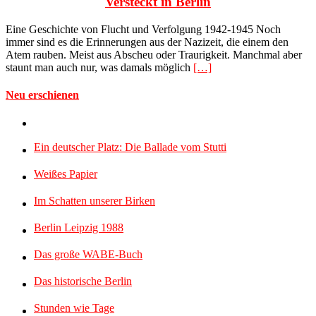
Versteckt in Berlin
Eine Geschichte von Flucht und Verfolgung 1942-1945 Noch
immer sind es die Erinnerungen aus der Nazizeit, die einem den
Atem rauben. Meist aus Abscheu oder Traurigkeit. Manchmal aber
staunt man auch nur, was damals möglich
[…]
Neu erschienen
Ein deutscher Platz: Die Ballade vom Stutti
Weißes Papier
Im Schatten unserer Birken
Berlin Leipzig 1988
Das große WABE-Buch
Das historische Berlin
Stunden wie Tage