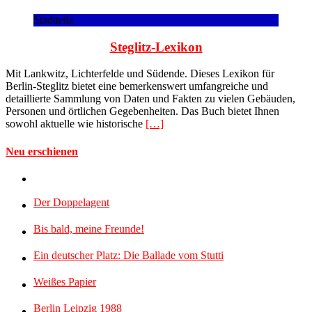
Stadtteile
Steglitz-Lexikon
Mit Lankwitz, Lichterfelde und Südende. Dieses Lexikon für
Berlin-Steglitz bietet eine bemerkenswert umfangreiche und
detaillierte Sammlung von Daten und Fakten zu vielen Gebäuden,
Personen und örtlichen Gegebenheiten. Das Buch bietet Ihnen
sowohl aktuelle wie historische
[…]
Neu erschienen
Der Doppelagent
Bis bald, meine Freunde!
Ein deutscher Platz: Die Ballade vom Stutti
Weißes Papier
Berlin Leipzig 1988