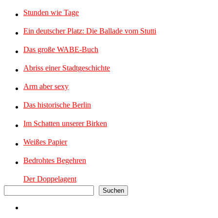
Stunden wie Tage
Ein deutscher Platz: Die Ballade vom Stutti
Das große WABE-Buch
Abriss einer Stadtgeschichte
Arm aber sexy
Das historische Berlin
Im Schatten unserer Birken
Weißes Papier
Bedrohtes Begehren
Der Doppelagent
Suchen