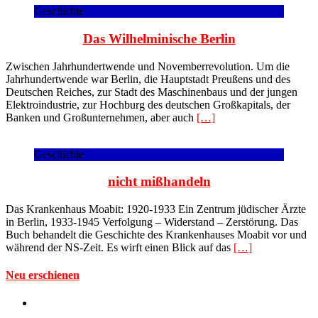
Geschichte
Das Wilhelminische Berlin
Zwischen Jahrhundertwende und Novemberrevolution. Um die
Jahrhundertwende war Berlin, die Hauptstadt Preußens und des
Deutschen Reiches, zur Stadt des Maschinenbaus und der jungen
Elektroindustrie, zur Hochburg des deutschen Großkapitals, der
Banken und Großunternehmen, aber auch
[…]
Geschichte
nicht mißhandeln
Das Krankenhaus Moabit: 1920-1933 Ein Zentrum jüdischer Ärzte
in Berlin, 1933-1945 Verfolgung – Widerstand – Zerstörung. Das
Buch behandelt die Geschichte des Krankenhauses Moabit vor und
während der NS-Zeit. Es wirft einen Blick auf das
[…]
Neu erschienen