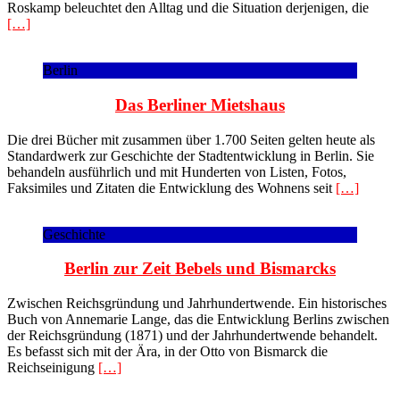
Roskamp beleuchtet den Alltag und die Situation derjenigen, die
[…]
Berlin
Das Berliner Mietshaus
Die drei Bücher mit zusammen über 1.700 Seiten gelten heute als
Standardwerk zur Geschichte der Stadtentwicklung in Berlin. Sie
behandeln ausführlich und mit Hunderten von Listen, Fotos,
Faksimiles und Zitaten die Entwicklung des Wohnens seit
[…]
Geschichte
Berlin zur Zeit Bebels und Bismarcks
Zwischen Reichsgründung und Jahrhundertwende. Ein historisches
Buch von Annemarie Lange, das die Entwicklung Berlins zwischen
der Reichsgründung (1871) und der Jahrhundertwende behandelt.
Es befasst sich mit der Ära, in der Otto von Bismarck die
Reichseinigung
[…]