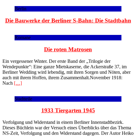
Berlin
Die Bauwerke der Berliner S-Bahn: Die Stadtbahn
Romane
Die roten Matrosen
Ein vergessener Winter. Der erste Band der „Trilogie der
Wendepunkte“: Eine ganze Mietskaserne, die Ackerstraße 37, im
Berliner Wedding wird lebendig, mit ihren Sorgen und Nöten, aber
auch mit ihrem Hoffen, ihrem Zusammenhalt.November 1918:
Nach
[…]
Stadtteile
1933 Tiergarten 1945
Verfolgung und Widerstand in einem Berliner Innenstadtbezirk.
Dieses Büchlein war der Versuch eines Überblicks über das Thema
NS-Zeit, Verfolgung und den Widerstand dagegen. Der Autor Heiko