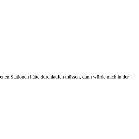
enen Stationen hätte durchlaufen müssen, dann würde mich in der