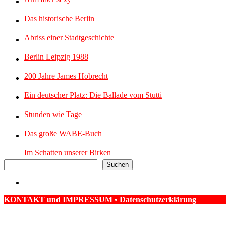
Das historische Berlin
Abriss einer Stadtgeschichte
Berlin Leipzig 1988
200 Jahre James Hobrecht
Ein deutscher Platz: Die Ballade vom Stutti
Stunden wie Tage
Das große WABE-Buch
Im Schatten unserer Birken
Suchen
KONTAKT und IMPRESSUM
•
Datenschutzerklärung