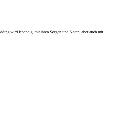
edding wird lebendig, mit ihren Sorgen und Nöten, aber auch mit