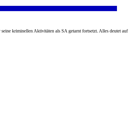
 kriminellen Aktivitäten als SA getarnt fortsetzt. Alles deutet auf